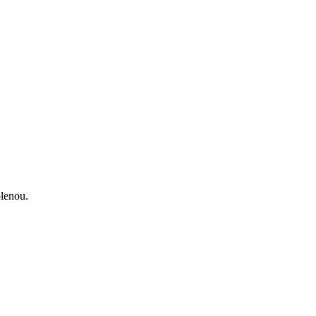
lenou.