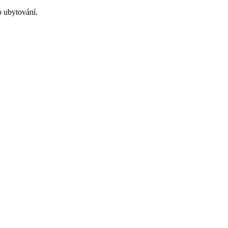
o ubytování.