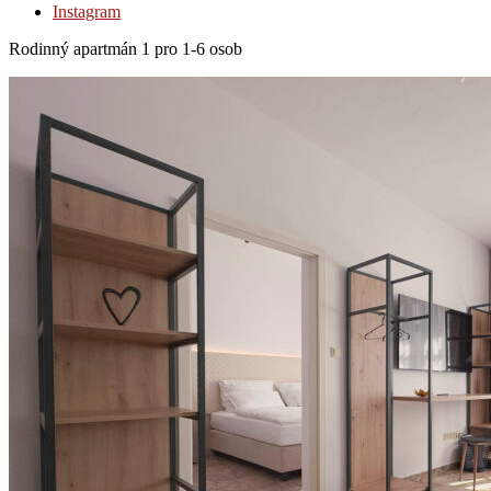
Instagram
Rodinný apartmán 1 pro 1-6 osob